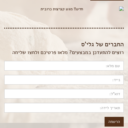
החברים של גלי’ס
רוצים להתעדכן במבצעים? מלאו פרטיכם ולחצו שליחה
הרשמה