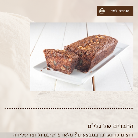
הוספה לסל
החברים של גלי’ס
רוצים להתעדכן במבצעים? מלאו פרטיכם ולחצו שליחה