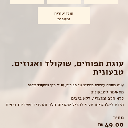
קונדיטוריה
ומאפים
עוגת תפוחים, שוקולד ואגוזים.
טבעונית
עוגה בחושה עסיסית בשילוב של תפוחים, אגוזי מלך ושוקולד צ'יפס.
מתאימה לטבעונים.
ללא חלב ומוצריו, ללא ביצים
מידע לאלרגנים: עשוי להכיל שאריות חלב ומוצריו ושאריות ביצים
מחיר
49.00
₪