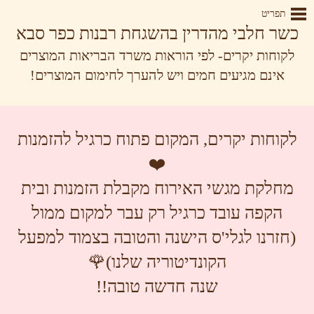
תפריט
כשר חלבי מהדרין בהשגחת רבנות כפר סבא
לקוחות יקרים- לפי הוראות משרד הבריאות המוצרים
אינם מגיעים חמים ויש להערך לחימום המוצרים!
לקוחות יקרים, המקום פתוח כרגיל להזמנות
❤️
מחלקת מגשי האירוח מקבלת הזמנות ובית
הקפה עובד כרגיל רק עבר למקום ממול
(חזרנו לגלי'ס הישנה והטובה בצמוד למפעל
הקונדיטוריה שלנו)🌹
שנה חדשה טובה!!