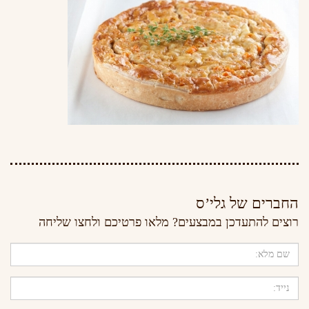
החברים של גלי’ס
רוצים להתעדכן במבצעים? מלאו פרטיכם ולחצו שליחה