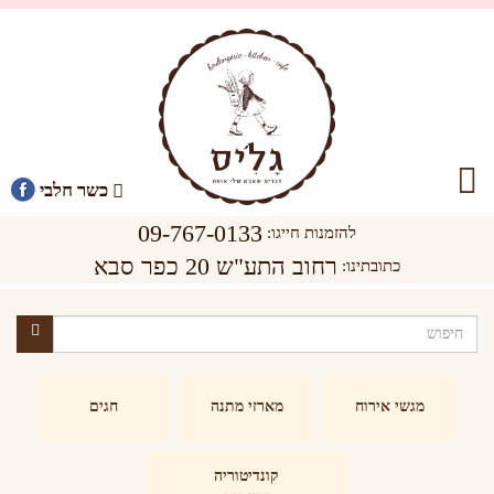
כשר חלבי
09-767-0133
להזמנות חייגו:
רחוב התע"ש 20 כפר סבא
כתובתינו:
מגשי אירוח
מארזי מתנה
חגים
קונדיטוריה