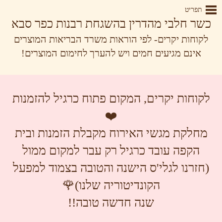
תפריט
כשר חלבי מהדרין בהשגחת רבנות כפר סבא
לקוחות יקרים- לפי הוראות משרד הבריאות המוצרים
אינם מגיעים חמים ויש להערך לחימום המוצרים!
לקוחות יקרים, המקום פתוח כרגיל להזמנות
❤️
מחלקת מגשי האירוח מקבלת הזמנות ובית
הקפה עובד כרגיל רק עבר למקום ממול
(חזרנו לגלי'ס הישנה והטובה בצמוד למפעל
הקונדיטוריה שלנו)🌹
שנה חדשה טובה!!