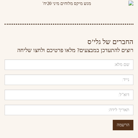
החברים של גלי’ס
רוצים להתעדכן במבצעים? מלאו פרטיכם ולחצו שליחה
הרשמה