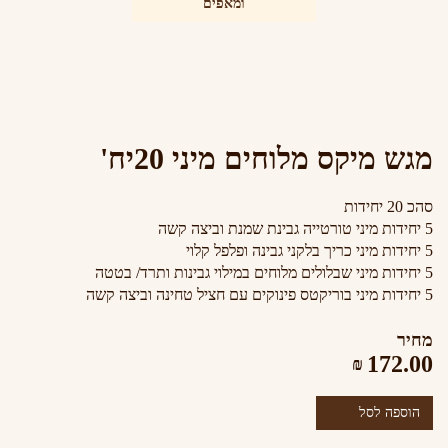
ומאפים
מגש מיקס מלוחים מיני 20יח'
סהכ 20 יחידות
5
יחידות מיני טורטייה גבינת שמנת וביצה קשה
5
יחידות
מיני כריך בלקני גבינה ופלפל קלוי
5
יחידות
מיני שבלולים מלוחים במילוי גבינות ותרד/ בטטה
5
יחידות
מיני בוריקטס פינוקים עם חציל טחינה וביצה קשה
מחיר
172.00
₪
הוספה לסל