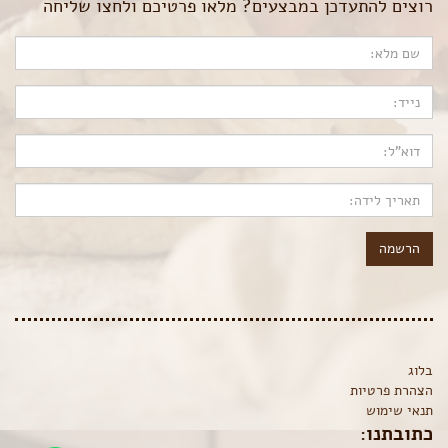
רוצים להתעדכן במבצעים? מלאו פרטיכם ולחצו שליחה
הרשמה
בלוג
הצהרת פרטיות
תנאי שימוש
כתובתנו: