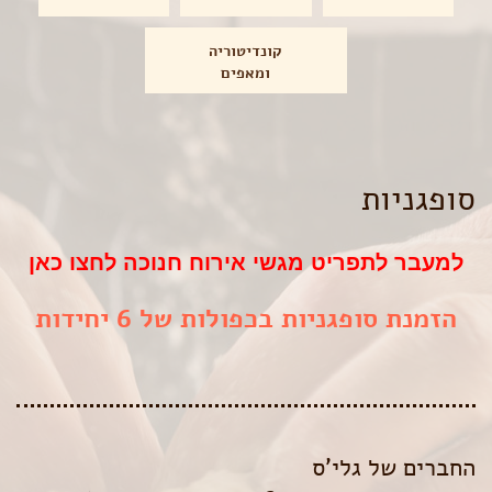
קונדיטוריה
ומאפים
סופגניות
למעבר לתפריט מגשי אירוח חנוכה לחצו כאן
הזמנת סופגניות בכפולות של 6 יחידות
החברים של גלי’ס